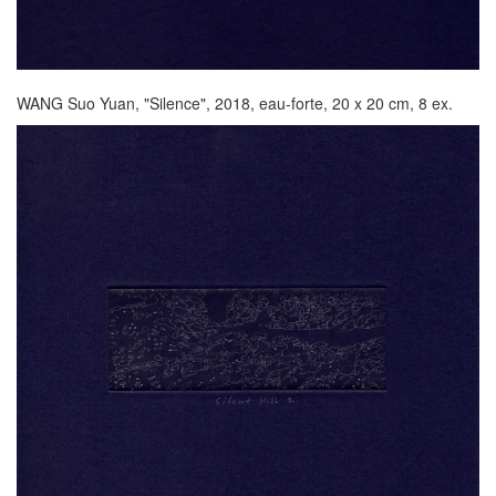
WANG Suo Yuan, "Silence", 2018, eau-forte, 20 x 20 cm, 8 ex.