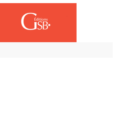
Connexion