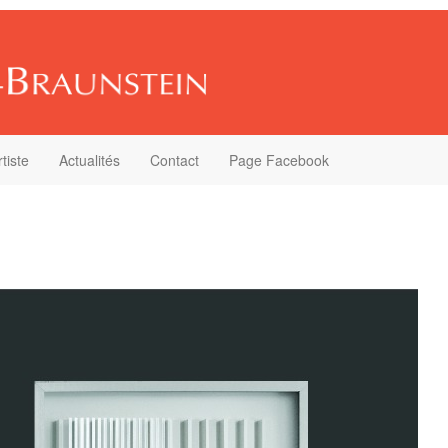
rtiste
Actualités
Contact
Page Facebook